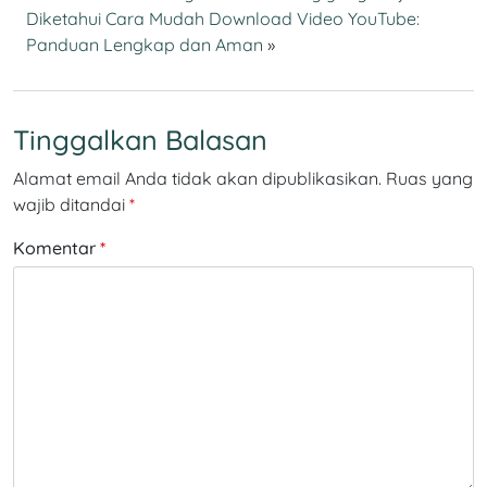
Diketahui
Cara Mudah Download Video YouTube:
Panduan Lengkap dan Aman
»
Tinggalkan Balasan
Alamat email Anda tidak akan dipublikasikan.
Ruas yang
wajib ditandai
*
Komentar
*