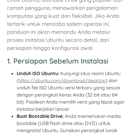
ramah pengguna, menawarkan pengalaman
komputasi yang kuat dan fleksibel. Jika Anda
tertarik untuk mencoba sistem operasi ini,
panduan ini akan memandu Anda melalui
proses instalasi Ubuntu secara detail, dari
persiapan hingga konfigurasi awal.
1. Persiapan Sebelum Instalasi
Unduh ISO Ubuntu:
Kunjungi situs resmi Ubuntu
(
https://ubuntu.com/download/desktop
) dan
unduh file ISO Ubuntu versi terbaru yang sesuai
dengan perangkat keras Anda (32-bit atau 64-
bit). Pastikan Anda memilih versi yang tepat agar
instalasi berjalan lancar.
Buat Bootable Drive:
Anda memerlukan media
bootable (USB flash drive atau DVD) untuk
menginstal Ubuntu. Gunakan perangkat lunak