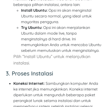
beberapa pilihan instalasi, antara lain:
Install Ubuntu:
Opsi ini akan menginstal
Ubuntu secara normal, yang ideal untuk
mayoritas pengguna.
Try Ubuntu:
Opsi ini akan menjalankan
Ubuntu dalam mode live, tanpa
menginstalnya di hard drive. Ini
memungkinkan Anda untuk mencoba Ubuntu
sebelum memutuskan untuk menginstalnya.
Pilih “Install Ubuntu” untuk melanjutkan
instalasi.
3. Proses Instalasi
Koneksi Internet:
Sambungkan komputer Anda
ke internet jika memungkinkan. Koneksi internet
diperlukan untuk mengunduh beberapa paket
perangkat lunak selama instalasi dan untuk
memperbarui sistem setelah instalasi selesai.