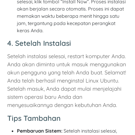
selesai, klik tombol “Install Now”. Proses instalasi
akan berjalan secara otomatis. Proses ini dapat
memakan waktu beberapa menit hingga satu
jam, tergantung pada kecepatan perangkat
keras Anda.
4. Setelah Instalasi
Setelah instalasi selesai, restart komputer Anda.
Anda akan diminta untuk masuk menggunakan
akun pengguna yang telah Anda buat. Selamat!
Anda telah berhasil menginstal Linux Ubuntu.
Setelah masuk, Anda dapat mulai menjelajahi
sistem operasi baru Anda dan
menyesuaikannya dengan kebutuhan Anda.
Tips Tambahan
Pembaruan Sistem:
Setelah instalasi selesai,