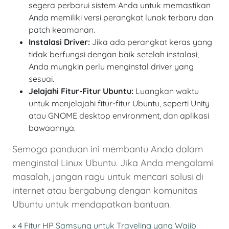
segera perbarui sistem Anda untuk memastikan
Anda memiliki versi perangkat lunak terbaru dan
patch keamanan.
Instalasi Driver:
Jika ada perangkat keras yang
tidak berfungsi dengan baik setelah instalasi,
Anda mungkin perlu menginstal driver yang
sesuai.
Jelajahi Fitur-Fitur Ubuntu:
Luangkan waktu
untuk menjelajahi fitur-fitur Ubuntu, seperti Unity
atau GNOME desktop environment, dan aplikasi
bawaannya.
Semoga panduan ini membantu Anda dalam
menginstal Linux Ubuntu. Jika Anda mengalami
masalah, jangan ragu untuk mencari solusi di
internet atau bergabung dengan komunitas
Ubuntu untuk mendapatkan bantuan.
«
4 Fitur HP Samsung untuk Traveling yang Wajib