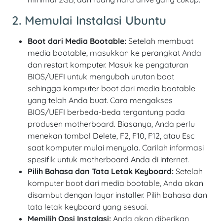
2. Memulai Instalasi Ubuntu
Boot dari Media Bootable:
Setelah membuat
media bootable, masukkan ke perangkat Anda
dan restart komputer. Masuk ke pengaturan
BIOS/UEFI untuk mengubah urutan boot
sehingga komputer boot dari media bootable
yang telah Anda buat. Cara mengakses
BIOS/UEFI berbeda-beda tergantung pada
produsen motherboard. Biasanya, Anda perlu
menekan tombol Delete, F2, F10, F12, atau Esc
saat komputer mulai menyala. Carilah informasi
spesifik untuk motherboard Anda di internet.
Pilih Bahasa dan Tata Letak Keyboard:
Setelah
komputer boot dari media bootable, Anda akan
disambut dengan layar installer. Pilih bahasa dan
tata letak keyboard yang sesuai.
Memilih Opsi Instalasi:
Anda akan diberikan