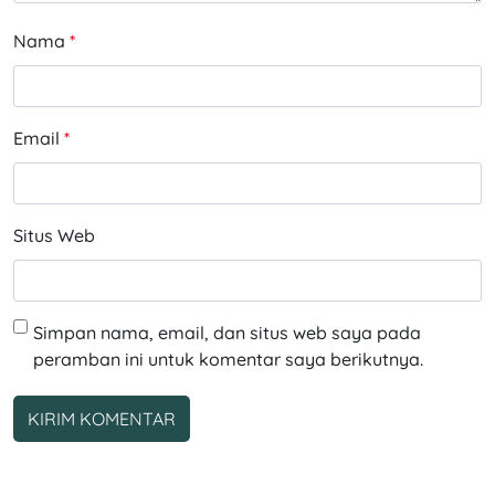
Nama
*
Email
*
Situs Web
Simpan nama, email, dan situs web saya pada
peramban ini untuk komentar saya berikutnya.