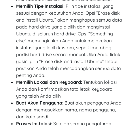
Memilih Tipe Instalasi:
Pilih tipe instalasi yang
sesuai dengan kebutuhan Anda. Opsi “Erase disk
and install Ubuntu” akan menghapus semua data
pada hard drive yang dipilih dan menginstal
Ubuntu di seluruh hard drive. Opsi “Something
else” memungkinkan Anda untuk melakukan
instalasi yang lebih kustom, seperti membagi
partisi hard drive secara manual. Jika Anda tidak
yakin, pilih “Erase disk and install Ubuntu” tetapi
pastikan Anda telah mencadangkan semua data
penting Anda.
Memilih Lokasi dan Keyboard:
Tentukan lokasi
Anda dan konfirmasikan tata letak keyboard
yang telah Anda pilih.
Buat Akun Pengguna:
Buat akun pengguna Anda
dengan memasukkan nama, nama pengguna,
dan kata sandi.
Proses Instalasi:
Setelah semua pengaturan